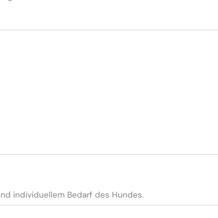
 und individuellem Bedarf des Hundes.