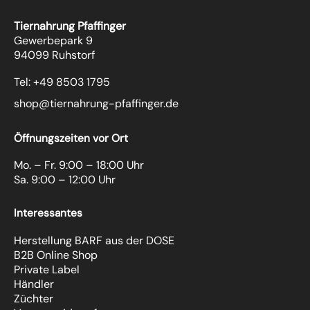
Tiernahrung Pfaffinger
Gewerbepark 9
94099 Ruhstorf
Tel: +49 8503 1795
shop@tiernahrung-pfaffinger.de
Öffnungszeiten vor Ort
Mo. – Fr. 9:00 – 18:00 Uhr
Sa. 9:00 – 12:00 Uhr
Interessantes
Herstellung BARF aus der DOSE
B2B Online Shop
Private Label
Händler
Züchter