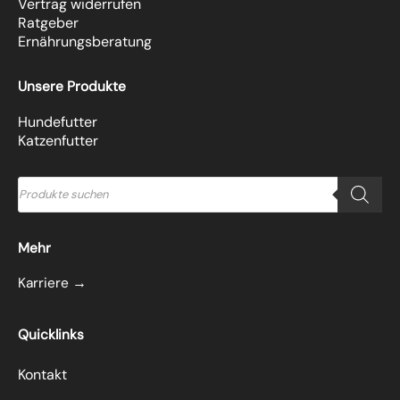
Vertrag widerrufen
Ratgeber
Ernährungsberatung
Unsere Produkte
Hundefutter
Katzenfutter
Products
search
Mehr
Karriere →
Quicklinks
Kontakt