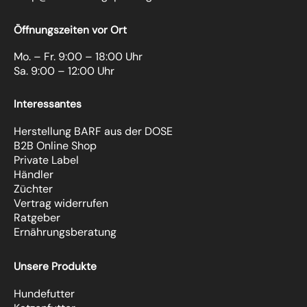
Öffnungszeiten vor Ort
Mo. – Fr. 9:00 – 18:00 Uhr
Sa. 9:00 – 12:00 Uhr
Interessantes
Herstellung BARF aus der DOSE
B2B Online Shop
Private Label
Händler
Züchter
Vertrag widerrufen
Ratgeber
Ernährungsberatung
Unsere Produkte
Hundefutter