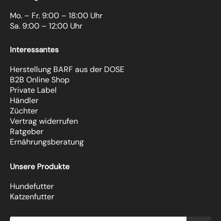
Mo. – Fr. 9:00 – 18:00 Uhr
Sa. 9:00 – 12:00 Uhr
Interessantes
Herstellung BARF aus der DOSE
B2B Online Shop
Private Label
Händler
Züchter
Vertrag widerrufen
Ratgeber
Ernährungsberatung
Unsere Produkte
Hundefutter
Katzenfutter
Products