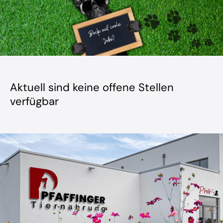
Aktuell sind keine offene Stellen
verfügbar