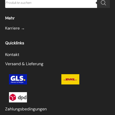
search
Mehr
Karriere →
Quicklinks
Kontakt
Versand & Lieferung
Zahlungsbedingungen