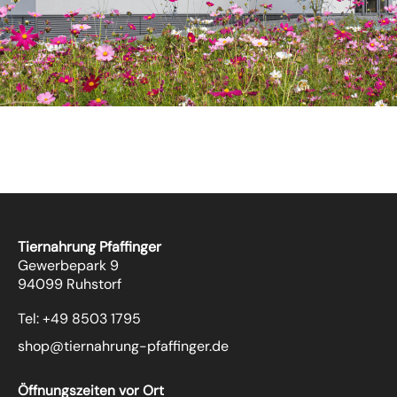
Tiernahrung Pfaffinger
Gewerbepark 9
94099 Ruhstorf
Tel: +49 8503 1795
shop@tiernahrung-pfaffinger.de
Öffnungszeiten vor Ort