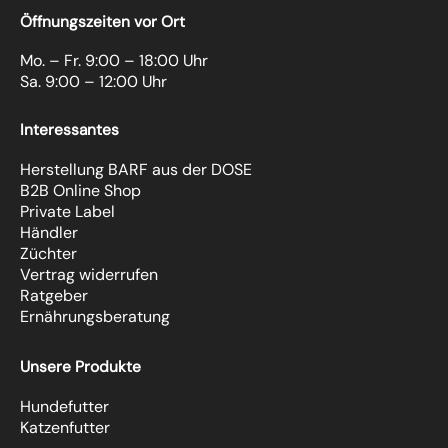
Öffnungszeiten vor Ort
Mo. – Fr. 9:00 – 18:00 Uhr
Sa. 9:00 – 12:00 Uhr
Interessantes
Herstellung BARF aus der DOSE
B2B Online Shop
Private Label
Händler
Züchter
Vertrag widerrufen
Ratgeber
Ernährungsberatung
Unsere Produkte
Hundefutter
Katzenfutter