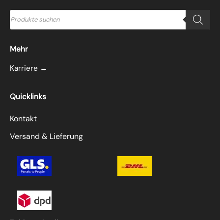
Products
search
Mehr
Karriere →
Quicklinks
Kontakt
Versand & Lieferung