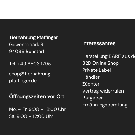
Tiernahrung Pfaffinger
Interessantes
Gewerbepark 9
94099 Ruhstorf
Herstellung BARF aus 
B2B Online Shop
Tel: +49 8503 1795
Private Label
shop@tiernahrung-
Händler
pfaffinger.de
Züchter
Vertrag widerrufen
Öffnungszeiten vor Ort
Ratgeber
Ernährungsberatung
Mo. – Fr. 9:00 – 18:00 Uhr
Sa. 9:00 – 12:00 Uhr