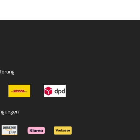
ferung
ingungen