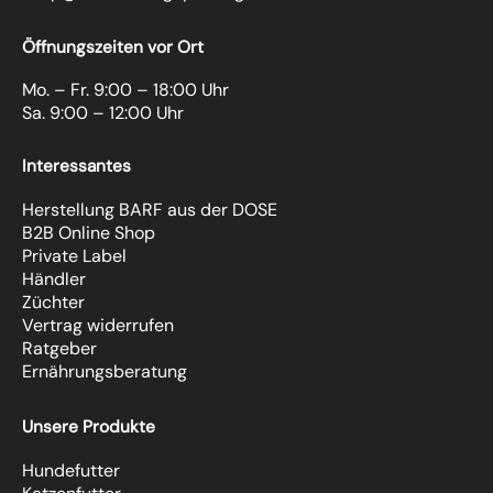
Öffnungszeiten vor Ort
Mo. – Fr. 9:00 – 18:00 Uhr
Sa. 9:00 – 12:00 Uhr
Interessantes
Herstellung BARF aus der DOSE
B2B Online Shop
Private Label
Händler
Züchter
Vertrag widerrufen
Ratgeber
Ernährungsberatung
Unsere Produkte
Hundefutter