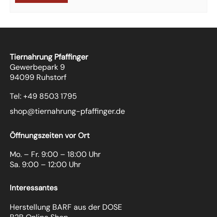
Tiernahrung Pfaffinger
Gewerbepark 9
94099 Ruhstorf
Tel: +49 8503 1795
shop@tiernahrung-pfaffinger.de
Öffnungszeiten vor Ort
Mo. – Fr. 9:00 – 18:00 Uhr
Sa. 9:00 – 12:00 Uhr
Interessantes
Herstellung BARF aus der DOSE