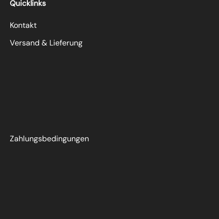
Quicklinks
Kontakt
Versand & Lieferung
Zahlungsbedingungen