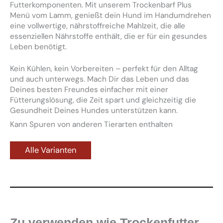
Futterkomponenten. Mit unserem Trockenbarf Plus
Menü vom Lamm, genießt dein Hund im Handumdrehen
eine vollwertige, nährstoffreiche Mahlzeit, die alle
essenziellen Nährstoffe enthält, die er für ein gesundes
Leben benötigt.
Kein Kühlen, kein Vorbereiten – perfekt für den Alltag
und auch unterwegs. Mach Dir das Leben und das
Deines besten Freundes einfacher mit einer
Fütterungslösung, die Zeit spart und gleichzeitig die
Gesundheit Deines Hundes unterstützen kann.
Kann Spuren von anderen Tierarten enthalten
Alle Varianten
Zu verwenden wie Trockenfutter