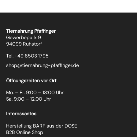
Tiernahrung Pfaffinger
Gewerbepark 9
94099 Ruhstorf
Tel: +49 8503 1795
shop@tiernahrung-pfaffinger.de
Öffnungszeiten vor Ort
Mo. – Fr. 9:00 – 18:00 Uhr
Sa. 9:00 – 12:00 Uhr
Interessantes
Herstellung BARF aus der DOSE
B2B Online Shop