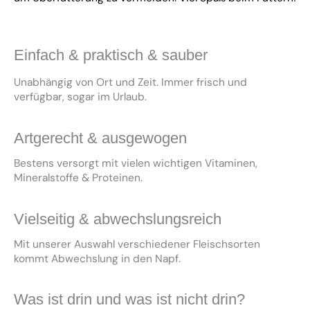
Einfach & praktisch & sauber
Unabhängig von Ort und Zeit. Immer frisch und
verfügbar, sogar im Urlaub.
Artgerecht & ausgewogen
Bestens versorgt mit vielen wichtigen Vitaminen,
Mineralstoffe & Proteinen.
Vielseitig & abwechslungsreich
Mit unserer Auswahl verschiedener Fleischsorten
kommt Abwechslung in den Napf.
Was ist drin und was ist nicht drin?