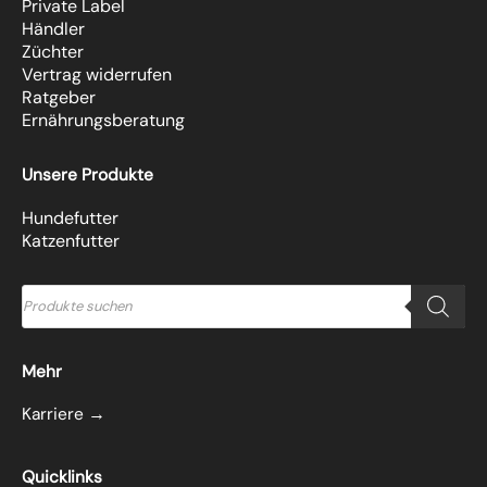
Private Label
Händler
Züchter
Vertrag widerrufen
Ratgeber
Ernährungsberatung
Unsere Produkte
Hundefutter
Katzenfutter
Products
search
Mehr
Karriere →
Quicklinks