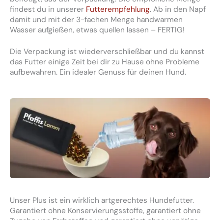
findest du in unserer
Futterempfehlung
. Ab in den Napf
damit und mit der 3-fachen Menge handwarmen
Wasser aufgießen, etwas quellen lassen – FERTIG!
Die Verpackung ist wiederverschließbar und du kannst
das Futter einige Zeit bei dir zu Hause ohne Probleme
aufbewahren. Ein idealer Genuss für deinen Hund.
Unser Plus ist ein wirklich artgerechtes Hundefutter.
Garantiert ohne Konservierungsstoffe, garantiert ohne