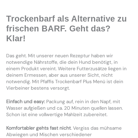
Trockenbarf als Alternative zu
frischen BARF. Geht das?
Klar!
Das geht. Mit unserer neuen Rezeptur haben wir
notwendige Nährstoffe, die dein Hund benötigt, in
einem Produkt vereint. Weitere Futterzusätze liegen in
deinem Ermessen, aber aus unserer Sicht, nicht
notwendig. Mit Pfaffis Trockenbarf Plus Menü ist dein
Vierbeiner bestens versorgt.
Einfach und easy:
Packung auf, rein in den Napf, mit
Wasser aufgießen und ca. 20 Minuten quellen lassen.
Schon ist eine vollwertige Mahlzeit zubereitet.
Komfortabler gehts fast nicht
. Vergiss das mühsame
Abwiegen und Mischen verschiedener