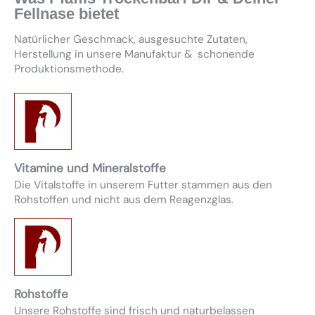
Fellnase bietet
Natürlicher Geschmack, ausgesuchte Zutaten,
Herstellung in unsere Manufaktur & schonende
Produktionsmethode.
Vitamine und Mineralstoffe
Die Vitalstoffe in unserem Futter stammen aus den
Rohstoffen und nicht aus dem Reagenzglas.
Rohstoffe
Unsere Rohstoffe sind frisch und naturbelassen