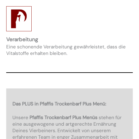
Verarbeitung
Eine schonende Verarbeitung gewährleistet, dass die
Vitalstoffe erhalten bleiben.
Das PLUS in Pfaffis Trockenbarf Plus Menü
:
Unsere
Pfaffis Trockenbarf Plus Menüs
stehen für
eine ausgewogene und artgerechte Ernährung
Deines Vierbeiners. Entwickelt von unserem
erfahrenen Team in enger Zusammenarbeit mit