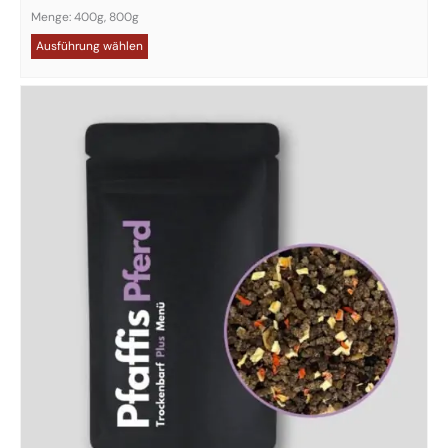
Menge: 400g, 800g
Ausführung wählen