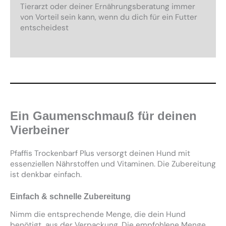
Tierarzt oder deiner Ernährungsberatung immer
von Vorteil sein kann, wenn du dich für ein Futter
entscheidest
Ein Gaumenschmauß für deinen
Vierbeiner
Pfaffis Trockenbarf Plus versorgt deinen Hund mit
essenziellen Nährstoffen und Vitaminen. Die Zubereitung
ist denkbar einfach.
Einfach & schnelle Zubereitung
Nimm die entsprechende Menge, die dein Hund
benötigt, aus der Verpackung. Die empfohlene Menge