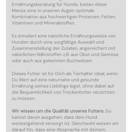
Ernährungsberatung für Hunde, bieten diese
Menüs eine in unseren Augen optimale
Kombination aus hochwertigen Proteinen, Fetten,
Vitaminen und Mineralstoffen.
Es simuliert eine natürliche Ernährungsweise von
Hunden durch eine sorgfältige Auswahl und
Zusammenstellung der Zutaten, angereichert mit
natürlichen Nährstoffen z.B. aus Obst und Gemüse
oder auch aus gekeimten Buchweizen.
Dieses Futter ist für Dich als Tierhalter ideal, wenn
Du Wert auf eine naturnahe und gesunde
Ernährung seines Lieblings legst, ohne dabei auf
die Bequemlichkeit von Trockenfutter verzichten
zu müssen.
Wir wissen um die Qualität unseres Futters.
Du
kannst davon ausgehen, dass dein Hund
weitestgehend versorgt ist. Gleichwohl weisen wir
darauf hin, dass eine Absprache mit deinem