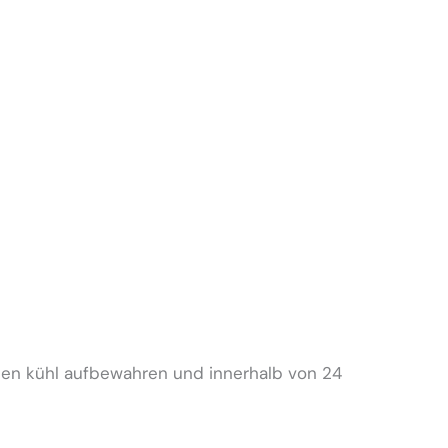
fnen kühl aufbewahren und innerhalb von 24