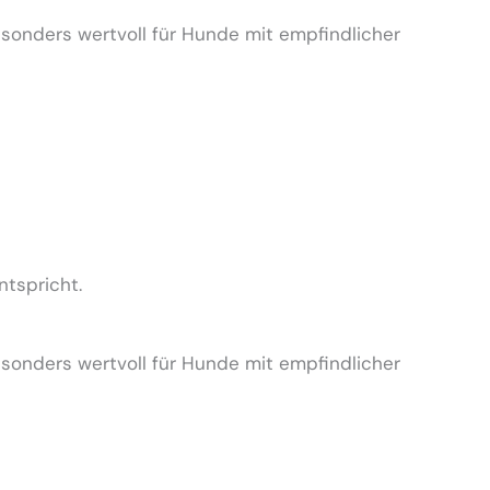
sonders wertvoll für Hunde mit empfindlicher
ntspricht.
sonders wertvoll für Hunde mit empfindlicher