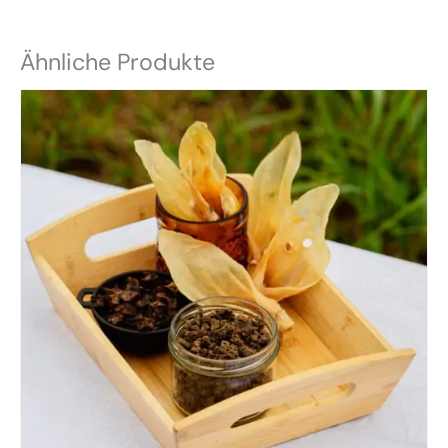
Ähnliche Produkte