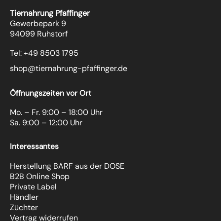
Tiernahrung Pfaffinger
Gewerbepark 9
94099 Ruhstorf
Tel: +49 8503 1795
shop@tiernahrung-pfaffinger.de
Öffnungszeiten vor Ort
Mo. – Fr. 9:00 – 18:00 Uhr
Sa. 9:00 – 12:00 Uhr
Interessantes
Herstellung BARF aus der DOSE
B2B Online Shop
Private Label
Händler
Züchter
Vertrag widerrufen