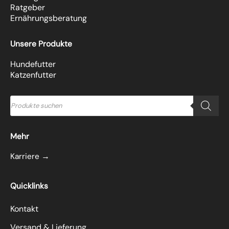
Ratgeber
Ernährungsberatung
Unsere Produkte
Hundefutter
Katzenfutter
Products
search
Mehr
Karriere →
Quicklinks
Kontakt
Versand & Lieferung