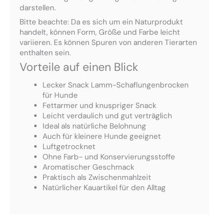
darstellen.
Bitte beachte: Da es sich um ein Naturprodukt
handelt, können Form, Größe und Farbe leicht
variieren. Es können Spuren von anderen Tierarten
enthalten sein.
Vorteile auf einen Blick
Lecker Snack Lamm-Schaflungenbrocken
für Hunde
Fettarmer und knuspriger Snack
Leicht verdaulich und gut verträglich
Ideal als natürliche Belohnung
Auch für kleinere Hunde geeignet
Luftgetrocknet
Ohne Farb- und Konservierungsstoffe
Aromatischer Geschmack
Praktisch als Zwischenmahlzeit
Natürlicher Kauartikel für den Alltag