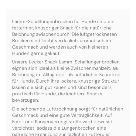
Lamm-Schaflungenbrocken für Hunde sind ein
fettarmer, knuspriger Snack für die natürliche
Belohnung zwischendurch. Die luftgetrockneten
Brocken sind leicht verdaulich, aromatisch im
Geschmack und werden auch von kleineren
Hunden gerne gekaut.
Unsere Lecker Snack Lamm-Schaflungenbrocken
eignen sich ideal als kleine Zwischenmahlzeit, als
Belohnung im Alltag oder als natürlicher Kauartikel
für Hunde. Durch ihre lockere, knusprige Struktur
lassen sie sich gut kauen und sind besonders
praktisch für Hunde, die leichtere Snacks
bevorzugen.
Die schonende Lufttrocknung sorgt für natürlichen
Geschmack und eine gute Verträglichkeit. Auf
Farb- und Konservierungsstoffe wird bewusst
verzichtet, sodass die Lungenbrocken eine
natürliche Ergänzung zur täglichen Fütterung