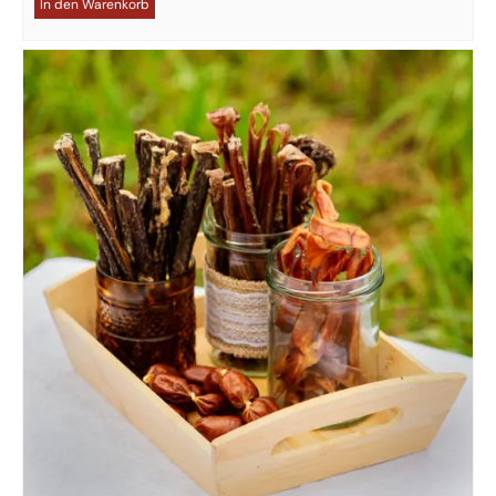
In den Warenkorb