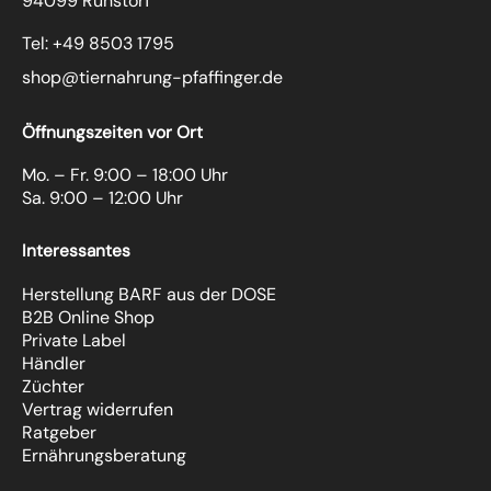
94099 Ruhstorf
Tel: +49 8503 1795
shop@tiernahrung-pfaffinger.de
Öffnungszeiten vor Ort
Mo. – Fr. 9:00 – 18:00 Uhr
Sa. 9:00 – 12:00 Uhr
Interessantes
Herstellung BARF aus der DOSE
B2B Online Shop
Private Label
Händler
Züchter
Vertrag widerrufen
Ratgeber
Ernährungsberatung