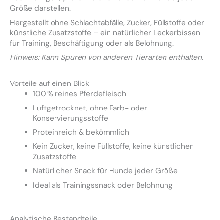
Größe darstellen.
Hergestellt ohne Schlachtabfälle, Zucker, Füllstoffe oder
künstliche Zusatzstoffe – ein natürlicher Leckerbissen
für Training, Beschäftigung oder als Belohnung.
Hinweis: Kann Spuren von anderen Tierarten enthalten.
Vorteile auf einen Blick
100 % reines Pferdefleisch
Luftgetrocknet, ohne Farb- oder
Konservierungsstoffe
Proteinreich & bekömmlich
Kein Zucker, keine Füllstoffe, keine künstlichen
Zusatzstoffe
Natürlicher Snack für Hunde jeder Größe
Ideal als Trainingssnack oder Belohnung
Analytische Bestandteile