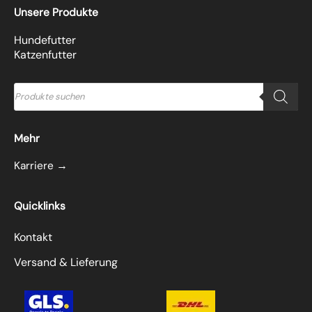
Unsere Produkte
Hundefutter
Katzenfutter
Products
search
Mehr
Karriere →
Quicklinks
Kontakt
Versand & Lieferung