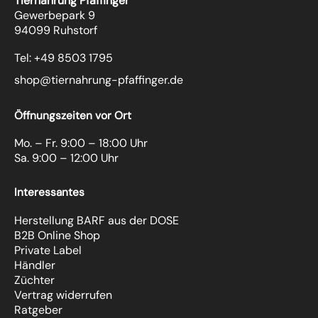
Tiernahrung Pfaffinger
Gewerbepark 9
94099 Ruhstorf
Tel: +49 8503 1795
shop@tiernahrung-pfaffinger.de
Öffnungszeiten vor Ort
Mo. – Fr. 9:00 – 18:00 Uhr
Sa. 9:00 – 12:00 Uhr
Interessantes
Herstellung BARF aus der DOSE
B2B Online Shop
Private Label
Händler
Züchter
Vertrag widerrufen
Ratgeber