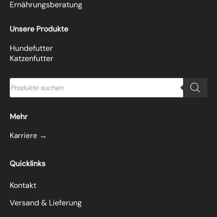
Ernährungsberatung
Unsere Produkte
Hundefutter
Katzenfutter
Products
search
Mehr
Karriere →
Quicklinks
Kontakt
Versand & Lieferung