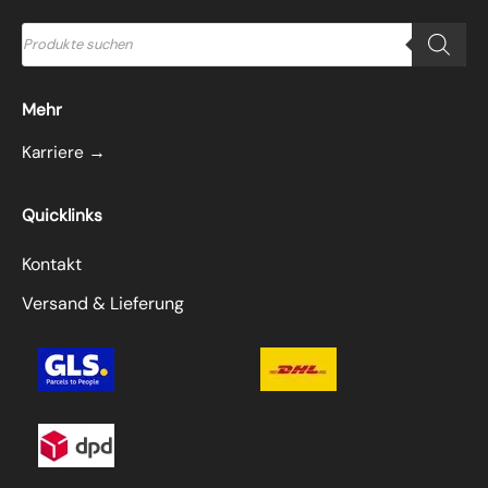
Products
search
Mehr
Karriere →
Quicklinks
Kontakt
Versand & Lieferung