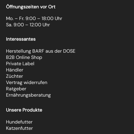
Öffnungszeiten vor Ort
Mo. – Fr. 9:00 – 18:00 Uhr
Sa. 9:00 – 12:00 Uhr
Interessantes
Herstellung BARF aus der DOSE
B2B Online Shop
Private Label
Händler
Züchter
Vertrag widerrufen
Ratgeber
Ernährungsberatung
Unsere Produkte
Hundefutter
Katzenfutter