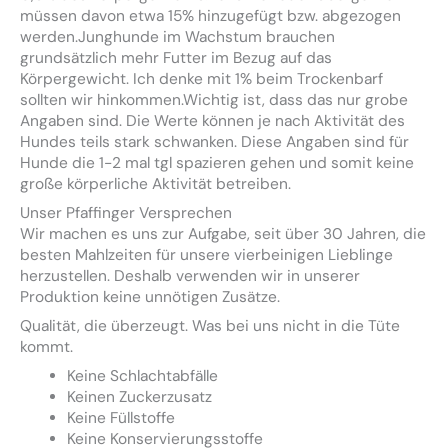
müssen davon etwa 15% hinzugefügt bzw. abgezogen
werden.Junghunde im Wachstum brauchen
grundsätzlich mehr Futter im Bezug auf das
Körpergewicht. Ich denke mit 1% beim Trockenbarf
sollten wir hinkommen.Wichtig ist, dass das nur grobe
Angaben sind. Die Werte können je nach Aktivität des
Hundes teils stark schwanken. Diese Angaben sind für
Hunde die 1-2 mal tgl spazieren gehen und somit keine
große körperliche Aktivität betreiben.
Unser Pfaffinger Versprechen
Wir machen es uns zur Aufgabe, seit über 30 Jahren, die
besten Mahlzeiten für unsere vierbeinigen Lieblinge
herzustellen. Deshalb verwenden wir in unserer
Produktion keine unnötigen Zusätze.
Qualität, die überzeugt. Was bei uns nicht in die Tüte
kommt.
Keine Schlachtabfälle
Keinen Zuckerzusatz
Keine Füllstoffe
Keine Konservierungsstoffe