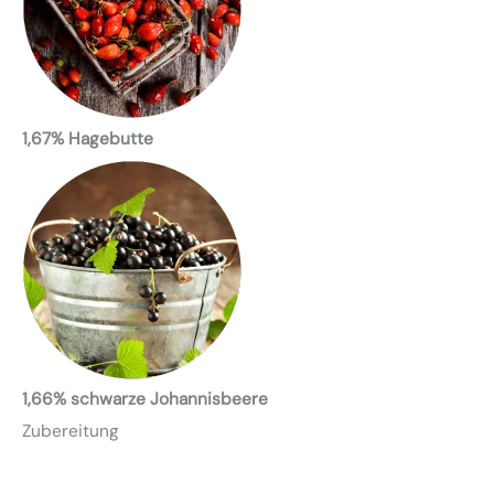
1,67% Hagebutte
1,66% schwarze Johannisbeere
Zubereitung