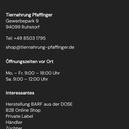
Tiernahrung Pfaffinger
Gewerbepark 9
94099 Ruhstorf
Tel: +49 8503 1795
shop@tiernahrung-pfaffinger.de
Öffnungszeiten vor Ort
Mo. – Fr. 9:00 – 18:00 Uhr
Sa. 9:00 – 12:00 Uhr
Interessantes
Herstellung BARF aus der DOSE
B2B Online Shop
Private Label
Händler
Züchter