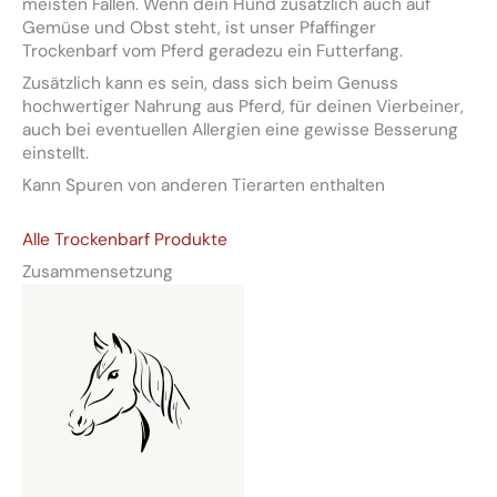
meisten Fällen. Wenn dein Hund zusätzlich auch auf
Gemüse und Obst steht, ist unser Pfaffinger
Trockenbarf vom Pferd geradezu ein Futterfang.
Zusätzlich kann es sein, dass sich beim Genuss
hochwertiger Nahrung aus Pferd, für deinen Vierbeiner,
auch bei eventuellen Allergien eine gewisse Besserung
einstellt.
Kann Spuren von anderen Tierarten enthalten
Alle Trockenbarf Produkte
Zusammensetzung