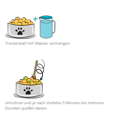
Trockenbarf mit Wasser vermengen
Umrühren und je nach Vorliebe 5 Minuten bis mehrere
Stunden quellen lassen