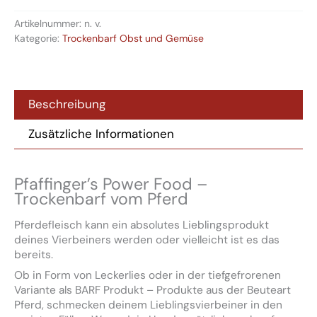
Artikelnummer:
n. v.
Kategorie:
Trockenbarf Obst und Gemüse
Beschreibung
Zusätzliche Informationen
Pfaffinger’s Power Food –
Trockenbarf vom Pferd
Pferdefleisch kann ein absolutes Lieblingsprodukt
deines Vierbeiners werden oder vielleicht ist es das
bereits.
Ob in Form von Leckerlies oder in der tiefgefrorenen
Variante als BARF Produkt – Produkte aus der Beuteart
Pferd, schmecken deinem Lieblingsvierbeiner in den