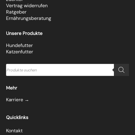
Vertrag widerrufen
Ratgeber
Ernährungsberatung
Unsere Produkte
Hundefutter
Katzenfutter
Products
search
Mehr
Karriere →
Quicklinks
Kontakt