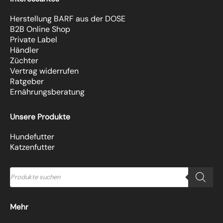
Herstellung BARF aus der DOSE
B2B Online Shop
Private Label
Händler
Züchter
Vertrag widerrufen
Ratgeber
Ernährungsberatung
Unsere Produkte
Hundefutter
Katzenfutter
Products
search
Mehr