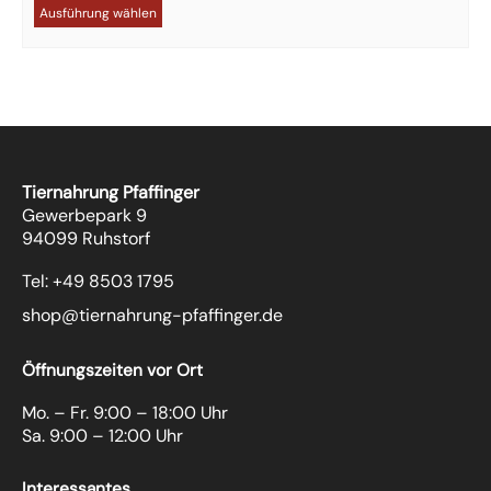
Ausführung wählen
Tiernahrung Pfaffinger
Gewerbepark 9
94099 Ruhstorf
Tel: +49 8503 1795
shop@tiernahrung-pfaffinger.de
Öffnungszeiten vor Ort
Mo. – Fr. 9:00 – 18:00 Uhr
Sa. 9:00 – 12:00 Uhr
Interessantes