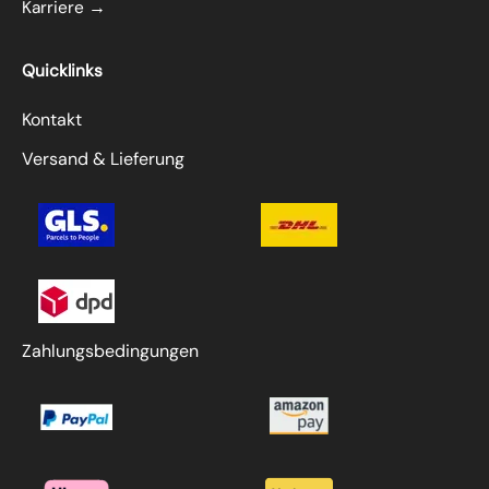
Karriere →
Quicklinks
Kontakt
Versand & Lieferung
Zahlungsbedingungen