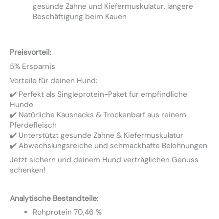
gesunde Zähne und Kiefermuskulatur, längere
Beschäftigung beim Kauen
Preisvorteil:
5% Ersparnis
Vorteile für deinen Hund:
✔️ Perfekt als Singleprotein-Paket für empfindliche
Hunde
✔️ Natürliche Kausnacks & Trockenbarf aus reinem
Pferdefleisch
✔️ Unterstützt gesunde Zähne & Kiefermuskulatur
✔️ Abwechslungsreiche und schmackhafte Belohnungen
Jetzt sichern und deinem Hund verträglichen Genuss
schenken!
Analytische Bestandteile:
Rohprotein 70,46 %