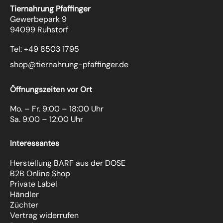
Tiernahrung Pfaffinger
Gewerbepark 9
94099 Ruhstorf
Tel: +49 8503 1795
shop@tiernahrung-pfaffinger.de
Öffnungszeiten vor Ort
Mo. – Fr. 9:00 – 18:00 Uhr
Sa. 9:00 – 12:00 Uhr
Interessantes
Herstellung BARF aus der DOSE
B2B Online Shop
Private Label
Händler
Züchter
Vertrag widerrufen