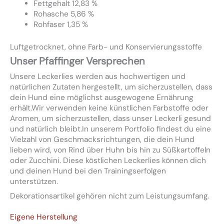
Fettgehalt 12,83 %
Rohasche 5,86 %
Rohfaser 1,35 %
Luftgetrocknet, ohne Farb- und Konservierungsstoffe
Unser Pfaffinger Versprechen
Unsere Leckerlies werden aus hochwertigen und
natürlichen Zutaten hergestellt, um sicherzustellen, dass
dein Hund eine möglichst ausgewogene Ernährung
erhält.Wir verwenden keine künstlichen Farbstoffe oder
Aromen, um sicherzustellen, dass unser Leckerli gesund
und natürlich bleibt.In unserem Portfolio findest du eine
Vielzahl von Geschmacksrichtungen, die dein Hund
lieben wird, von Rind über Huhn bis hin zu Süßkartoffeln
oder Zucchini. Diese köstlichen Leckerlies können dich
und deinen Hund bei den Trainingserfolgen
unterstützen.
Dekorationsartikel gehören nicht zum Leistungsumfang.
Eigene Herstellung