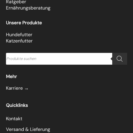
Ratgeber
Ernährungsberatung
Unsere Produkte
Hundefutter
Katzenfutter
Products
search
Mehr
Karriere →
Quicklinks
Kontakt
Versand & Lieferung