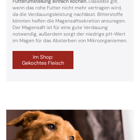
Futterumstellung einfach kochen.
Dasselbe gilt,
wenn das rohe Futter nicht mehr vertragen wird,
da die Verdauungsleistung nachlässt. Bitterstoffe
könnten helfen die Magensaftsekretion anzuregen.
Der Magensaft ist für eine gute Verdauung
notwendig, außerdem sorgt der niedrige pH-Wert
im Magen für das Absterben von Mikroorganismen.
Im Shop:
Gekochtes Fleisch