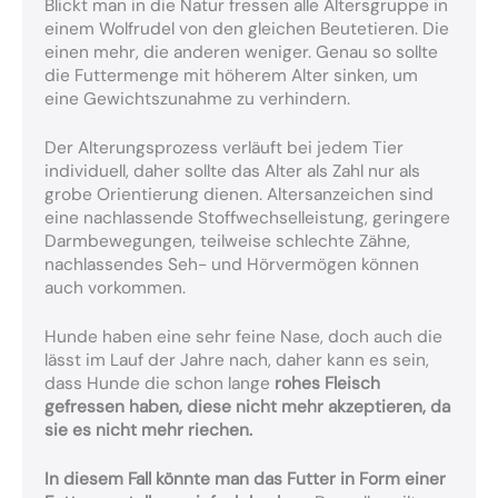
Blickt man in die Natur fressen alle Altersgruppe in
einem Wolfrudel von den gleichen Beutetieren. Die
einen mehr, die anderen weniger. Genau so sollte
die Futtermenge mit höherem Alter sinken, um
eine Gewichtszunahme zu verhindern.
Der Alterungsprozess verläuft bei jedem Tier
individuell, daher sollte das Alter als Zahl nur als
grobe Orientierung dienen. Altersanzeichen sind
eine nachlassende Stoffwechselleistung, geringere
Darmbewegungen, teilweise schlechte Zähne,
nachlassendes Seh- und Hörvermögen können
auch vorkommen.
Hunde haben eine sehr feine Nase, doch auch die
lässt im Lauf der Jahre nach, daher kann es sein,
dass Hunde die schon lange
rohes Fleisch
gefressen haben, diese nicht mehr akzeptieren, da
sie es nicht mehr riechen.
In diesem Fall könnte man das Futter in Form einer