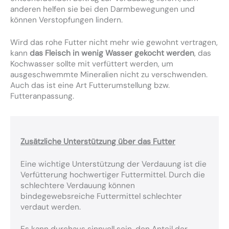
anderen helfen sie bei den Darmbewegungen und
können Verstopfungen lindern.
Wird das rohe Futter nicht mehr wie gewohnt vertragen,
kann
das Fleisch in wenig Wasser gekocht werden
, das
Kochwasser sollte mit verfüttert werden, um
ausgeschwemmte Mineralien nicht zu verschwenden.
Auch das ist eine Art Futterumstellung bzw.
Futteranpassung.
Zusätzliche Unterstützung über das Futter
Eine wichtige Unterstützung der Verdauung ist die
Verfütterung hochwertiger Futtermittel. Durch die
schlechtere Verdauung können
bindegewebsreiche Futtermittel schlechter
verdaut werden.