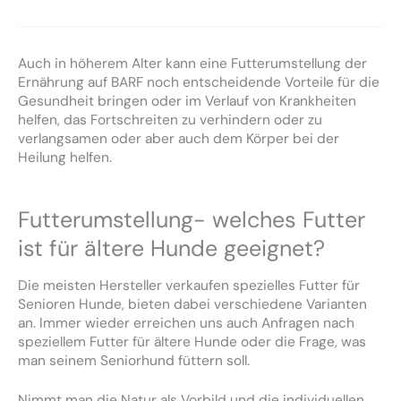
Auch in höherem Alter kann eine Futterumstellung der
Ernährung auf BARF noch entscheidende Vorteile für die
Gesundheit bringen oder im Verlauf von Krankheiten
helfen, das Fortschreiten zu verhindern oder zu
verlangsamen oder aber auch dem Körper bei der
Heilung helfen.
Futterumstellung- welches Futter
ist für ältere Hunde geeignet?
Die meisten Hersteller verkaufen spezielles Futter für
Senioren Hunde, bieten dabei verschiedene Varianten
an. Immer wieder erreichen uns auch Anfragen nach
speziellem Futter für ältere Hunde oder die Frage, was
man seinem Seniorhund füttern soll.
Nimmt man die Natur als Vorbild und die individuellen