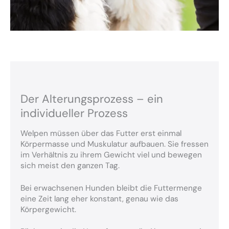
Der Alterungsprozess – ein
individueller Prozess
Welpen müssen über das Futter erst einmal
Körpermasse und Muskulatur aufbauen. Sie fressen
im Verhältnis zu ihrem Gewicht viel und bewegen
sich meist den ganzen Tag.
Bei erwachsenen Hunden bleibt die Futtermenge
eine Zeit lang eher konstant, genau wie das
Körpergewicht.