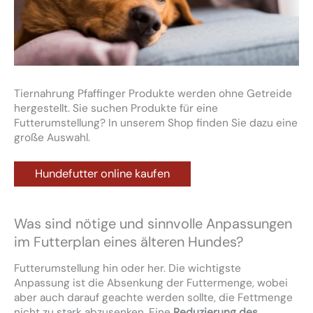
Tiernahrung Pfaffinger Produkte werden ohne Getreide
hergestellt. Sie suchen Produkte für eine
Futterumstellung? In unserem Shop finden Sie dazu eine
große Auswahl.
Hundefutter online kaufen
Was sind nötige und sinnvolle Anpassungen
im Futterplan eines älteren Hundes?
Futterumstellung hin oder her. Die wichtigste
Anpassung ist die Absenkung der Futtermenge, wobei
aber auch darauf geachte werden sollte, die Fettmenge
nicht zu stark abzusenken. Eine
Reduzierung des