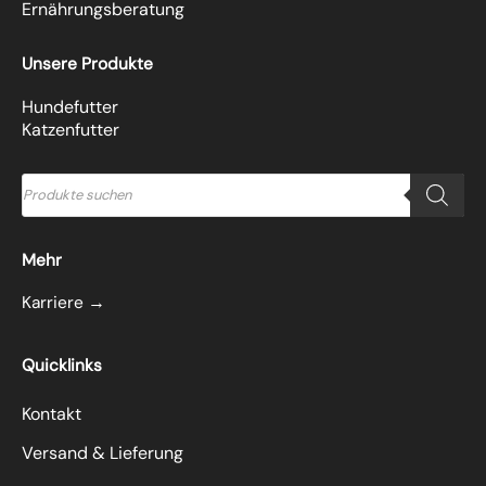
Ernährungsberatung
Unsere Produkte
Hundefutter
Katzenfutter
Products
search
Mehr
Karriere →
Quicklinks
Kontakt
Versand & Lieferung