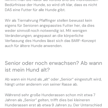
Bedürfnisse der Hunde, so wird oft klar, dass es nicht
DAS eine Futter für alle Hunde gibt.
Wir als Tiernahrung Pfaffinger stellen bewusst kein
eigens für Senioren angepasstes Futter her, da dies
weder sinnvoll noch notwendig ist. Mit wenigen
Veränderungen, angepasst an die körperliche
Verfassung des Hundes lässt sich das BARF-Konzept
auch für ältere Hunde anwenden.
Senior oder noch erwachsen? Ab wann
ist mein Hund alt?
Ab wann ein Hund als „alt“ oder „Senior“ eingestuft wird,
hängt unter anderem von seiner Rasse ab.
Während sehr große Hunderassen schon mit etwa 7
Jahren als „Senior“ gelten, trifft dies bei kleineren
Hunderassen erst ab etwa 9 Jahren zu. Der Unterschied