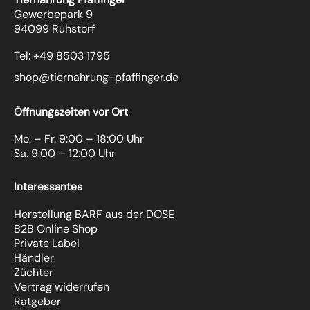
Gewerbepark 9
94099 Ruhstorf
Tel: +49 8503 1795
shop@tiernahrung-pfaffinger.de
Öffnungszeiten vor Ort
Mo. – Fr. 9:00 – 18:00 Uhr
Sa. 9:00 – 12:00 Uhr
Interessantes
Herstellung BARF aus der DOSE
B2B Online Shop
Private Label
Händler
Züchter
Vertrag widerrufen
Ratgeber